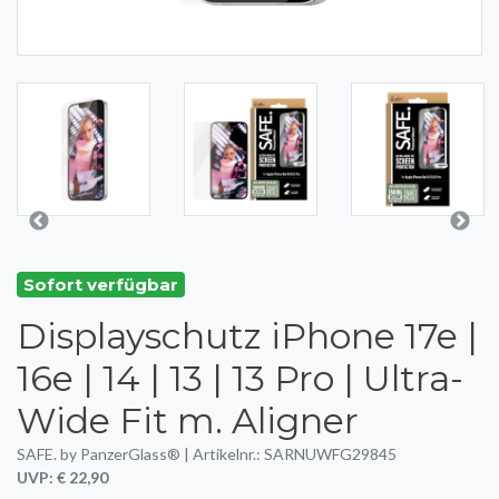
Sofort verfügbar
Displayschutz iPhone 17e |
16e | 14 | 13 | 13 Pro | Ultra-
Wide Fit m. Aligner
SAFE. by PanzerGlass® | Artikelnr.: SARNUWFG29845
UVP: € 22,90