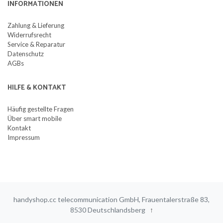
INFORMATIONEN
Zahlung & Lieferung
Widerrufsrecht
Service & Reparatur
Datenschutz
AGBs
HILFE & KONTAKT
Häufig gestellte Fragen
Über smart mobile
Kontakt
Impressum
handyshop.cc telecommunication GmbH, Frauentalerstraße 83,
8530 Deutschlandsberg
↑