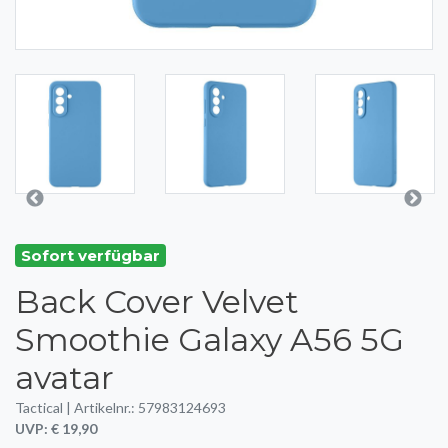
Sofort verfügbar
Back Cover Velvet
Smoothie Galaxy A56 5G
avatar
Tactical | Artikelnr.: 57983124693
UVP: € 19,90