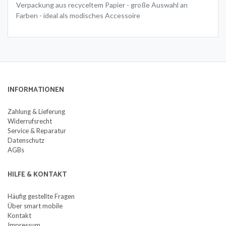
Verpackung aus recyceltem Papier - große Auswahl an
Farben - ideal als modisches Accessoire
INFORMATIONEN
Zahlung & Lieferung
Widerrufsrecht
Service & Reparatur
Datenschutz
AGBs
HILFE & KONTAKT
Häufig gestellte Fragen
Über smart mobile
Kontakt
Impressum