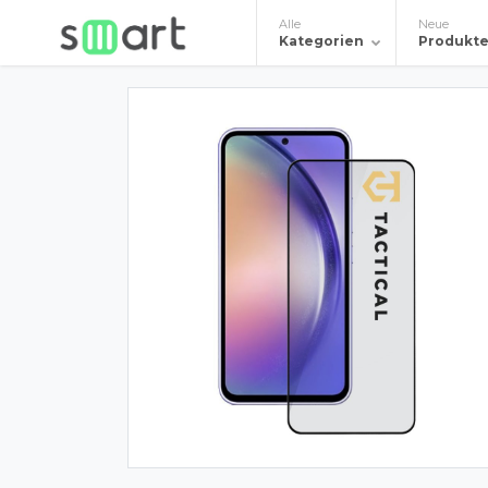
Alle
Neue
Kategorien
Produkt