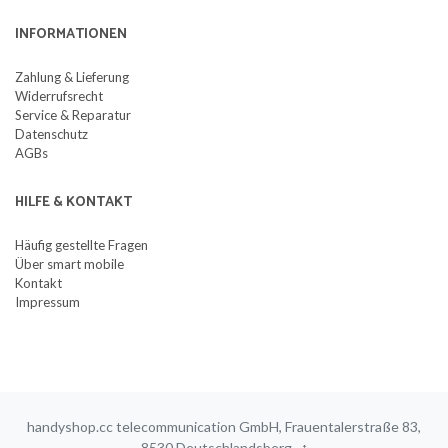
INFORMATIONEN
Zahlung & Lieferung
Widerrufsrecht
Service & Reparatur
Datenschutz
AGBs
HILFE & KONTAKT
Häufig gestellte Fragen
Über smart mobile
Kontakt
Impressum
handyshop.cc telecommunication GmbH, Frauentalerstraße 83,
8530 Deutschlandsberg
↑