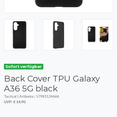
Sofort verfügbar
Back Cover TPU Galaxy
A36 5G black
Tactical | Artikelnr.: 57983124666
UVP: € 14,90