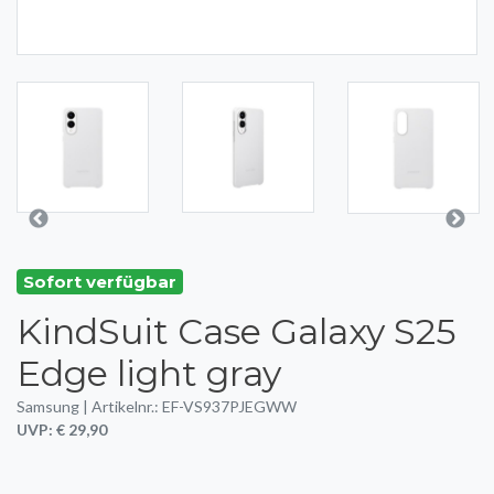
Sofort verfügbar
KindSuit Case Galaxy S25
Edge light gray
Samsung | Artikelnr.: EF-VS937PJEGWW
UVP: € 29,90