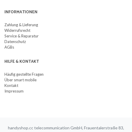
INFORMATIONEN
Zahlung & Lieferung
Widerrufsrecht
Service & Reparatur
Datenschutz
AGBs
HILFE & KONTAKT
Häufig gestellte Fragen
Über smart mobile
Kontakt
Impressum
handyshop.cc telecommunication GmbH, Frauentalerstraße 83,