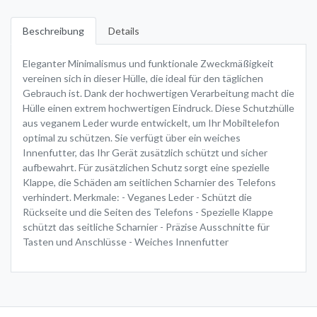
Beschreibung
Details
Eleganter Minimalismus und funktionale Zweckmäßigkeit
vereinen sich in dieser Hülle, die ideal für den täglichen
Gebrauch ist. Dank der hochwertigen Verarbeitung macht die
Hülle einen extrem hochwertigen Eindruck. Diese Schutzhülle
aus veganem Leder wurde entwickelt, um Ihr Mobiltelefon
optimal zu schützen. Sie verfügt über ein weiches
Innenfutter, das Ihr Gerät zusätzlich schützt und sicher
aufbewahrt. Für zusätzlichen Schutz sorgt eine spezielle
Klappe, die Schäden am seitlichen Scharnier des Telefons
verhindert. Merkmale: - Veganes Leder - Schützt die
Rückseite und die Seiten des Telefons - Spezielle Klappe
schützt das seitliche Scharnier - Präzise Ausschnitte für
Tasten und Anschlüsse - Weiches Innenfutter