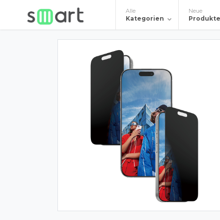
Alle
Neue
Kategorien
Produkt