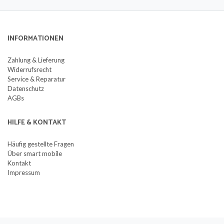
INFORMATIONEN
Zahlung & Lieferung
Widerrufsrecht
Service & Reparatur
Datenschutz
AGBs
HILFE & KONTAKT
Häufig gestellte Fragen
Über smart mobile
Kontakt
Impressum