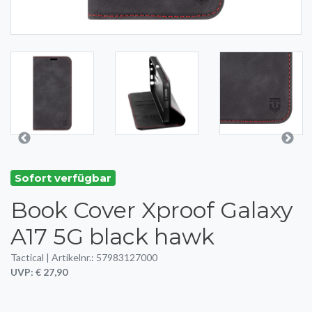
Sofort verfügbar
Book Cover Xproof Galaxy
A17 5G black hawk
Tactical | Artikelnr.: 57983127000
UVP: € 27,90