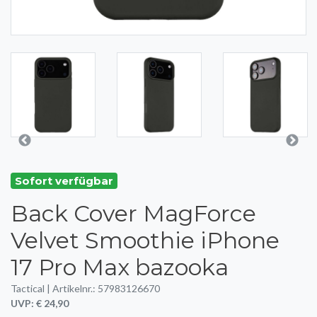
Sofort verfügbar
Back Cover MagForce
Velvet Smoothie iPhone
17 Pro Max bazooka
Tactical | Artikelnr.: 57983126670
UVP: € 24,90