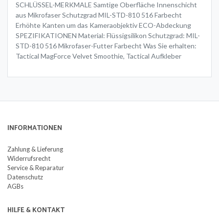
SCHLÜSSEL-MERKMALE Samtige Oberfläche Innenschicht
aus Mikrofaser Schutzgrad MIL-STD-810 516 Farbecht
Erhöhte Kanten um das Kameraobjektiv ECO-Abdeckung
SPEZIFIKATIONEN Material: Flüssigsilikon Schutzgrad: MIL-
STD-810 516 Mikrofaser-Futter Farbecht Was Sie erhalten:
Tactical MagForce Velvet Smoothie, Tactical Aufkleber
INFORMATIONEN
Zahlung & Lieferung
Widerrufsrecht
Service & Reparatur
Datenschutz
AGBs
HILFE & KONTAKT