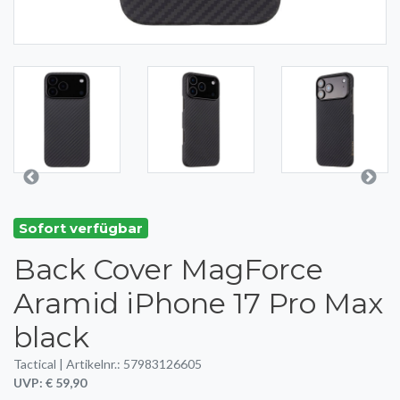
Sofort verfügbar
Back Cover MagForce
Aramid iPhone 17 Pro Max
black
Tactical | Artikelnr.: 57983126605
UVP: € 59,90