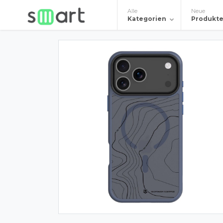
Alle
Neue
Kategorien
Produkt