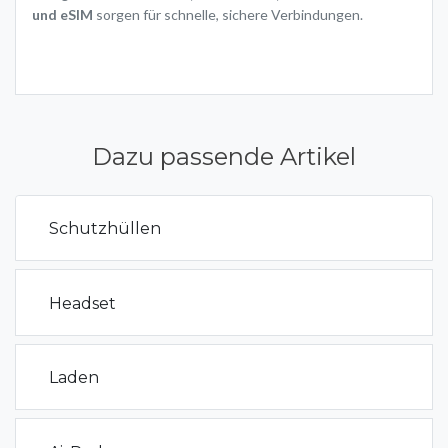
und eSIM
sorgen für schnelle, sichere Verbindungen.
Dazu passende Artikel
Schutzhüllen
Headset
Laden