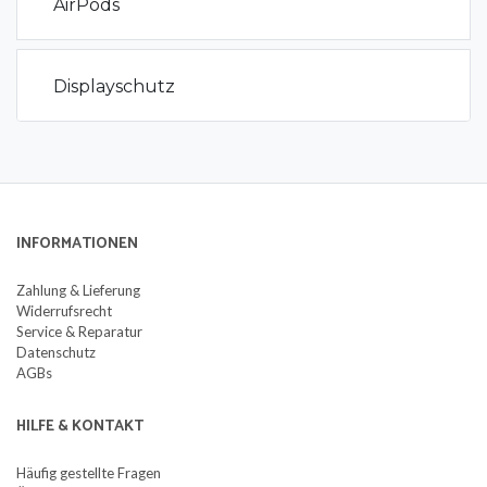
AirPods
Displayschutz
INFORMATIONEN
Zahlung & Lieferung
Widerrufsrecht
Service & Reparatur
Datenschutz
AGBs
HILFE & KONTAKT
Häufig gestellte Fragen