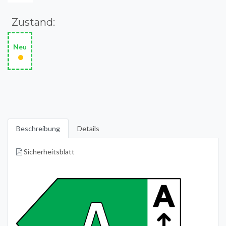
Zustand:
Neu
•
Beschreibung
Details
Sicherheitsblatt