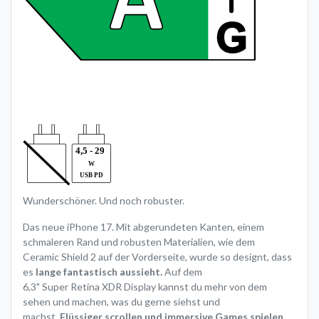
Wunderschöner. Und noch robuster.
Das neue iPhone 17. Mit abgerundeten Kanten, einem
schmaleren Rand und robusten Materialien, wie dem
Ceramic Shield 2 auf der Vorderseite, wurde so designt, dass
es
lange fantastisch aussieht.
Auf dem
6,3" Super Retina XDR Display kannst du mehr von dem
sehen und machen, was du gerne siehst und
machst.
Flüssiger scrollen und immersive Games spielen.