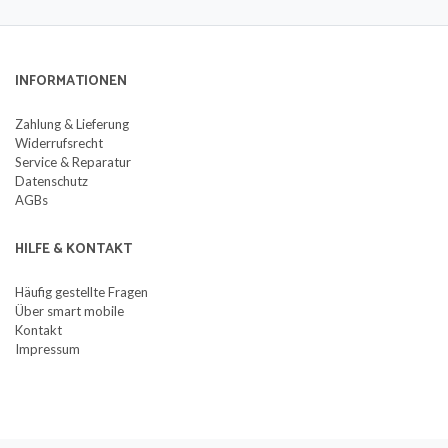
INFORMATIONEN
Zahlung & Lieferung
Widerrufsrecht
Service & Reparatur
Datenschutz
AGBs
HILFE & KONTAKT
Häufig gestellte Fragen
Über smart mobile
Kontakt
Impressum