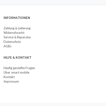
INFORMATIONEN
Zahlung & Lieferung
Widerrufsrecht
Service & Reparatur
Datenschutz
AGBs
HILFE & KONTAKT
Häufig gestellte Fragen
Über smart mobile
Kontakt
Impressum