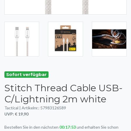
Sofort verfügbar
Stitch Thread Cable USB-
C/Lightning 2m white
Tactical | Artikelnr.: 57983126589
UVP: € 19,90
Bestellen Sie in den nächsten
00:17:53
und erhalten Sie schon