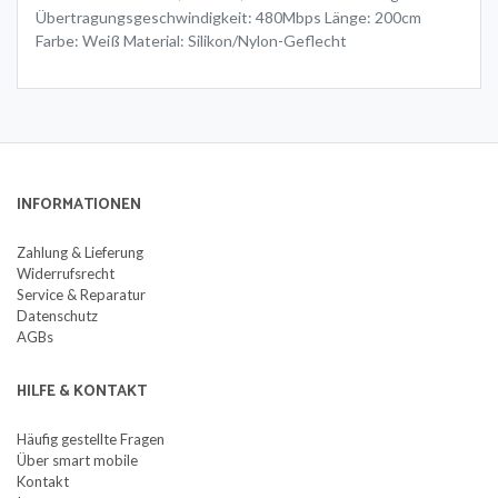
Übertragungsgeschwindigkeit: 480Mbps Länge: 200cm
Farbe: Weiß Material: Silikon/Nylon-Geflecht
INFORMATIONEN
Zahlung & Lieferung
Widerrufsrecht
Service & Reparatur
Datenschutz
AGBs
HILFE & KONTAKT
Häufig gestellte Fragen
Über smart mobile
Kontakt