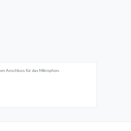
den Anschluss für das Mikrophon.