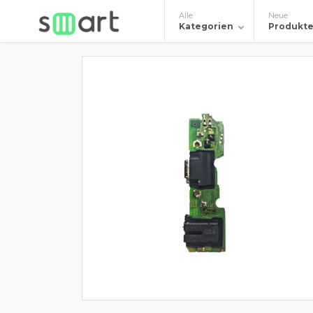
Alle
Neue
Kategorien
Produkt