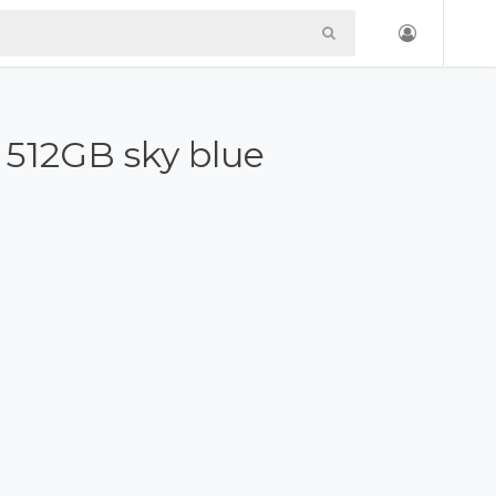
 512GB sky blue