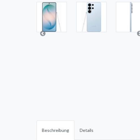
Beschreibung
Details