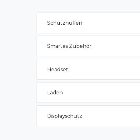
Schutzhüllen
Smartes Zubehör
Headset
Laden
Displayschutz