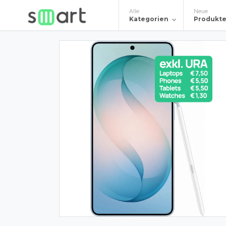
Alle
Neue
Kategorien
Produkt