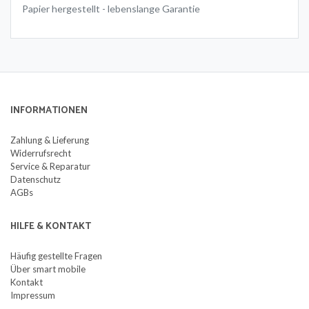
Papier hergestellt - lebenslange Garantie
INFORMATIONEN
Zahlung & Lieferung
Widerrufsrecht
Service & Reparatur
Datenschutz
AGBs
HILFE & KONTAKT
Häufig gestellte Fragen
Über smart mobile
Kontakt
Impressum