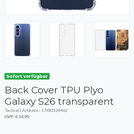
Sofort verfügbar
Back Cover TPU Plyo
Galaxy S26 transparent
Tactical | Artikelnr.: 57983128462
UVP: € 14,90