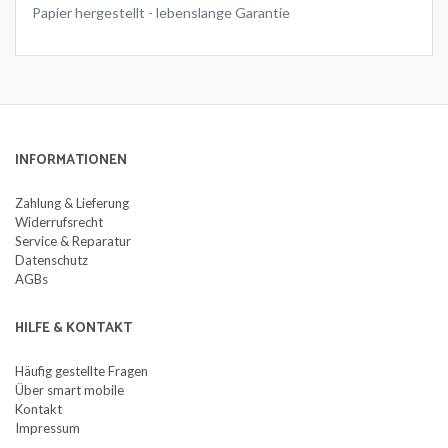
Papier hergestellt - lebenslange Garantie
INFORMATIONEN
Zahlung & Lieferung
Widerrufsrecht
Service & Reparatur
Datenschutz
AGBs
HILFE & KONTAKT
Häufig gestellte Fragen
Über smart mobile
Kontakt
Impressum