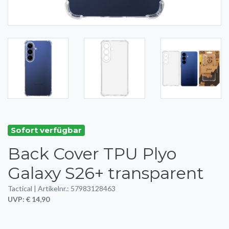
Sofort verfügbar
Back Cover TPU Plyo
Galaxy S26+ transparent
Tactical | Artikelnr.: 57983128463
UVP: € 14,90