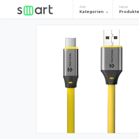
Alle
Neue
Kategorien
Produkt