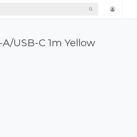
-A/USB-C 1m Yellow