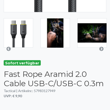
Sofort verfügbar
Fast Rope Aramid 2.0
Cable USB-C/USB-C 0.3m
Tactical | Artikelnr.: 57983127949
UVP: € 9,90