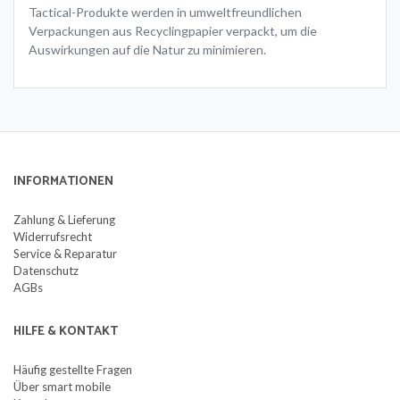
Tactical-Produkte werden in umweltfreundlichen
Verpackungen aus Recyclingpapier verpackt, um die
Auswirkungen auf die Natur zu minimieren.
INFORMATIONEN
Zahlung & Lieferung
Widerrufsrecht
Service & Reparatur
Datenschutz
AGBs
HILFE & KONTAKT
Häufig gestellte Fragen
Über smart mobile