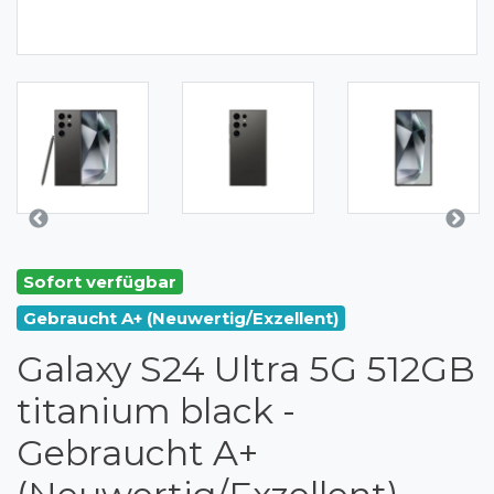
Sofort verfügbar
Gebraucht A+ (Neuwertig/Exzellent)
Galaxy S24 Ultra 5G 512GB
titanium black -
Gebraucht A+