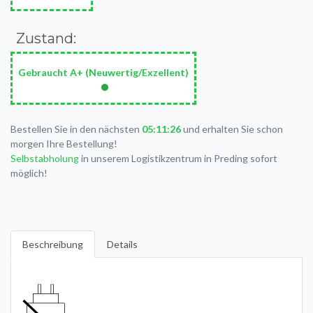
Zustand:
Gebraucht A+ (Neuwertig/Exzellent)
•
Bestellen Sie in den nächsten
05:11:26
und erhalten Sie schon
morgen Ihre Bestellung!
Selbstabholung
in unserem Logistikzentrum in Preding sofort
möglich!
Beschreibung
Details