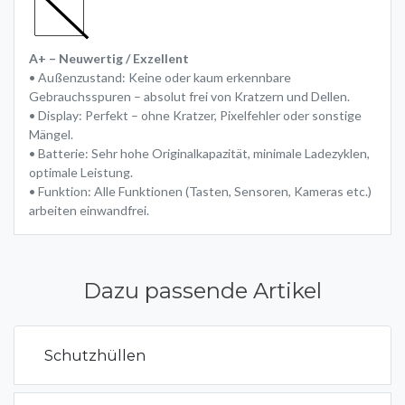
A+ – Neuwertig / Exzellent
• Außenzustand: Keine oder kaum erkennbare
Gebrauchsspuren – absolut frei von Kratzern und Dellen.
• Display: Perfekt – ohne Kratzer, Pixelfehler oder sonstige
Mängel.
• Batterie: Sehr hohe Originalkapazität, minimale Ladezyklen,
optimale Leistung.
• Funktion: Alle Funktionen (Tasten, Sensoren, Kameras etc.)
arbeiten einwandfrei.
Dazu passende Artikel
Schutzhüllen