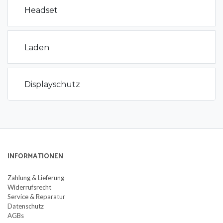
Headset
Laden
Displayschutz
INFORMATIONEN
Zahlung & Lieferung
Widerrufsrecht
Service & Reparatur
Datenschutz
AGBs