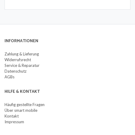
INFORMATIONEN
Zahlung & Lieferung
Widerrufsrecht
Service & Reparatur
Datenschutz
AGBs
HILFE & KONTAKT
Häufig gestellte Fragen
Über smart mobile
Kontakt
Impressum