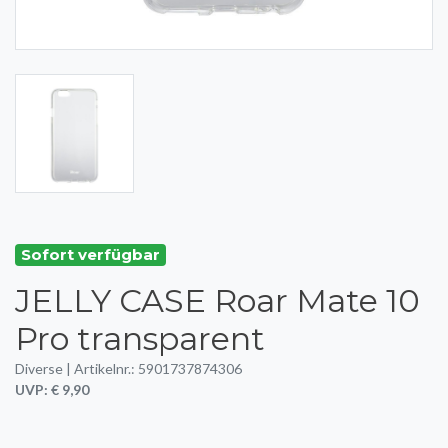
Sofort verfügbar
JELLY CASE Roar Mate 10
Pro transparent
Diverse | Artikelnr.: 5901737874306
UVP: € 9,90