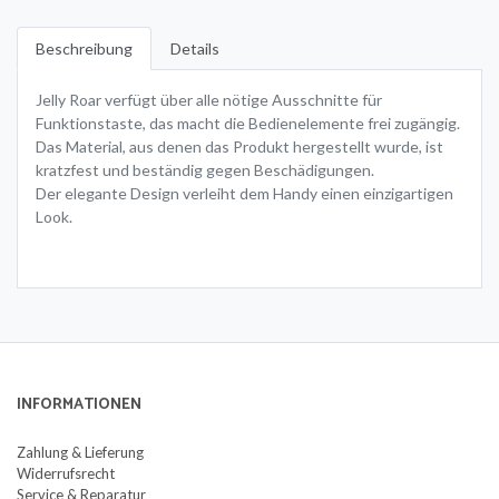
Beschreibung
Details
Jelly Roar verfügt über alle nötige Ausschnitte für
Funktionstaste, das macht die Bedienelemente frei zugängig.
Das Material, aus denen das Produkt hergestellt wurde, ist
kratzfest und beständig gegen Beschädigungen.
Der elegante Design verleiht dem Handy einen einzigartigen
Look.
INFORMATIONEN
Zahlung & Lieferung
Widerrufsrecht
Service & Reparatur