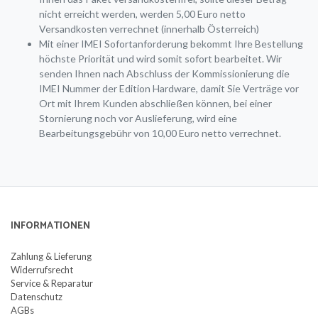
nicht erreicht werden, werden 5,00 Euro netto
Versandkosten verrechnet (innerhalb Österreich)
Mit einer IMEI Sofortanforderung bekommt Ihre Bestellung
höchste Priorität und wird somit sofort bearbeitet. Wir
senden Ihnen nach Abschluss der Kommissionierung die
IMEI Nummer der Edition Hardware, damit Sie Verträge vor
Ort mit Ihrem Kunden abschließen können, bei einer
Stornierung noch vor Auslieferung, wird eine
Bearbeitungsgebühr von 10,00 Euro netto verrechnet.
INFORMATIONEN
Zahlung & Lieferung
Widerrufsrecht
Service & Reparatur
Datenschutz
AGBs