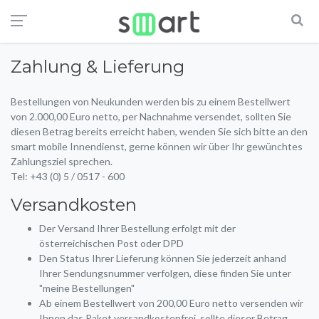
Zahlung & Lieferung
Bestellungen von Neukunden werden bis zu einem Bestellwert
von 2.000,00 Euro netto, per Nachnahme versendet, sollten Sie
diesen Betrag bereits erreicht haben, wenden Sie sich bitte an den
smart mobile Innendienst, gerne können wir über Ihr gewünchtes
Zahlungsziel sprechen.
Tel: +43 (0) 5 / 0517 - 600
Versandkosten
Der Versand Ihrer Bestellung erfolgt mit der
österreichischen Post oder DPD
Den Status Ihrer Lieferung können Sie jederzeit anhand
Ihrer Sendungsnummer verfolgen, diese finden Sie unter
"meine Bestellungen"
Ab einem Bestellwert von 200,00 Euro netto versenden wir
Ihnen das Paket versandkostenfrei, sollte dieser Betrag